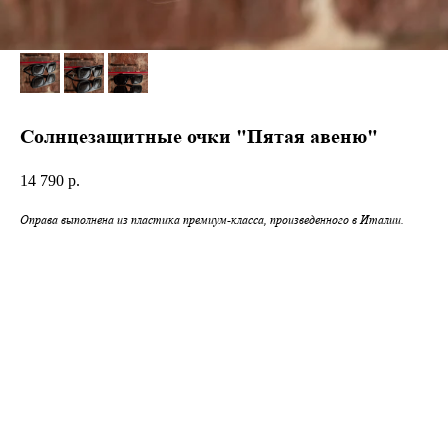
Солнцезащитные очки "Пятая авеню"
14 790
р.
Оправа выполнена из пластика премиум-класса, произведенного в Италии.