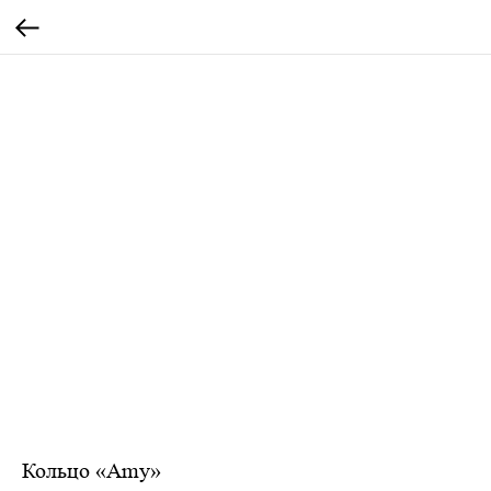
Кольцо «Amy»