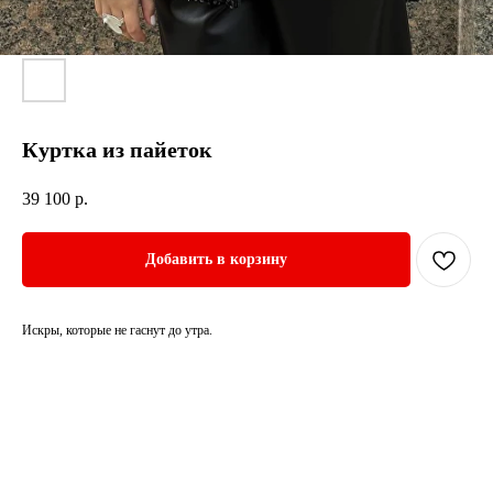
Куртка из пайеток
39 100
р.
Добавить в корзину
Искры, которые не гаснут до утра.