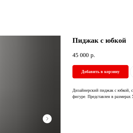
Пиджак с юбкой
45 000
р.
Добавить в корзину
Дизайнерский пиджак с юбкой, с
фигуре. Представлен в размерах 